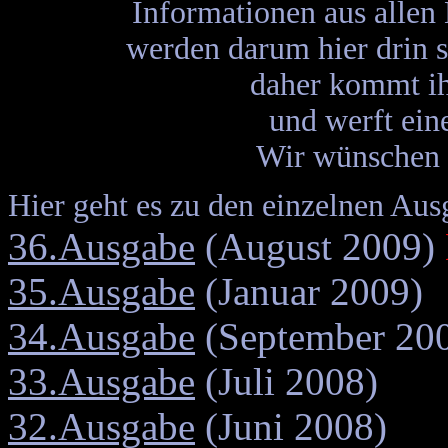
Informationen aus allen
werden darum hier drin 
daher kommt ih
und werft eine
Wir wünschen 
Hier geht es zu den einzelnen Au
36.Ausgabe
(August 2009)
35.Ausgabe
(Januar 2009)
34.Ausgabe
(September 20
33.Ausgabe
(Juli 2008)
32.Ausgabe
(Juni 2008)