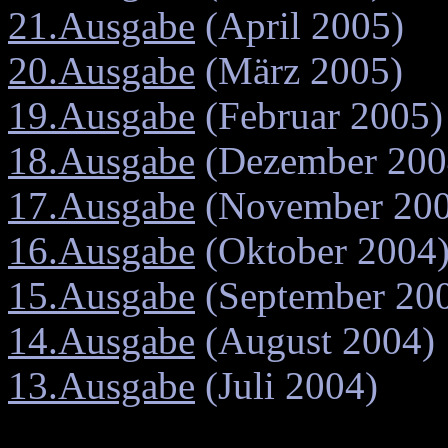
21.Ausgabe
(April 2005)
20.Ausgabe
(März 2005)
19.Ausgabe
(Februar 2005)
18.Ausgabe
(Dezember 200
17.Ausgabe
(November 200
16.Ausgabe
(Oktober 2004
15.Ausgabe
(September 20
14.Ausgabe
(August 2004)
13.Ausgabe
(Juli 2004)