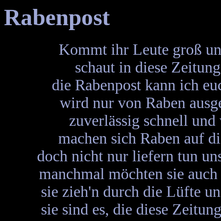
Rabenpost
Kommt ihr Leute groß un
schaut in diese Zeitung
die Rabenpost kann ich eu
wird nur von Raben ausg
zuverlässig schnell und
machen sich Raben auf di
doch nicht nur liefern tun u
manchmal möchten sie auch
sie zieh'n durch die Lüfte u
sie sind es, die diese Zeitun