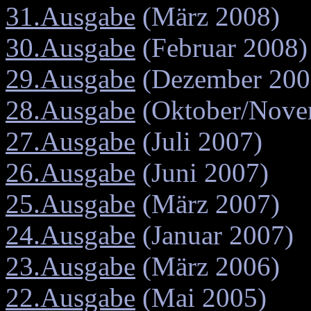
31.Ausgabe
(März 2008)
30.Ausgabe
(Februar 2008)
29.Ausgabe
(Dezember 20
28.Ausgabe
(Oktober/Nove
27.Ausgabe
(Juli 2007)
26.Ausgabe
(Juni 2007)
25.Ausgabe
(März 2007)
24.Ausgabe
(Januar 2007)
23.Ausgabe
(März 2006)
22.Ausgabe
(Mai 2005)